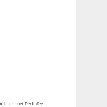
m" bezeichnet. Der Kaffee