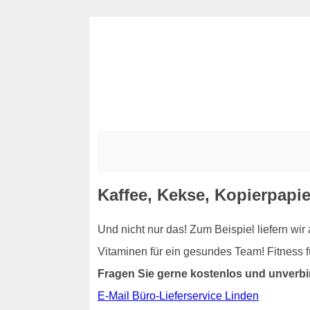
Kaffee, Kekse, Kopierpapie
Und nicht nur das! Zum Beispiel liefern wi
Vitaminen für ein gesundes Team! Fitness 
Fragen Sie gerne kostenlos und unverbi
E-Mail Büro-Lieferservice Linden