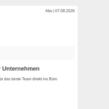
Abo | 07.08.2026
ner Unternehmen