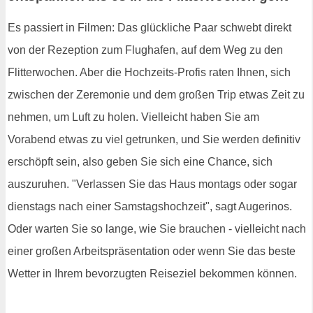
Es passiert in Filmen: Das glückliche Paar schwebt direkt
von der Rezeption zum Flughafen, auf dem Weg zu den
Flitterwochen. Aber die Hochzeits-Profis raten Ihnen, sich
zwischen der Zeremonie und dem großen Trip etwas Zeit zu
nehmen, um Luft zu holen. Vielleicht haben Sie am
Vorabend etwas zu viel getrunken, und Sie werden definitiv
erschöpft sein, also geben Sie sich eine Chance, sich
auszuruhen. "Verlassen Sie das Haus montags oder sogar
dienstags nach einer Samstagshochzeit", sagt Augerinos.
Oder warten Sie so lange, wie Sie brauchen - vielleicht nach
einer großen Arbeitspräsentation oder wenn Sie das beste
Wetter in Ihrem bevorzugten Reiseziel bekommen können.