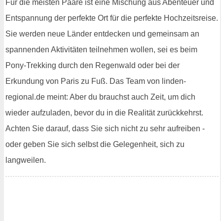
Für die meisten Paare ist eine Mischung aus Abenteuer und
Entspannung der perfekte Ort für die perfekte Hochzeitsreise.
Sie werden neue Länder entdecken und gemeinsam an
spannenden Aktivitäten teilnehmen wollen, sei es beim
Pony-Trekking durch den Regenwald oder bei der
Erkundung von Paris zu Fuß. Das Team von linden-
regional.de meint: Aber du brauchst auch Zeit, um dich
wieder aufzuladen, bevor du in die Realität zurückkehrst.
Achten Sie darauf, dass Sie sich nicht zu sehr aufreiben -
oder geben Sie sich selbst die Gelegenheit, sich zu
langweilen.