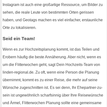
Instagram ist auch eine großartige Ressource, um Bilder zu
sehen, die reale Leute von bestimmten Orten gerissen
haben, und Geotags machen es viel einfacher, erstaunliche
Orte zu lokalisieren.
Seid ein Team!
Wenn es zur Hochzeitsplanung kommt, ist das Teilen und
Erobern häufig die beste Annäherung. Aber nicht, wenn es
um die Flitterwochen geht, sagt Dein Hochzeits-Team von
linden-regional.de. Zu oft, wenn eine Person die Planung
übernimmt, kommt es zu einer Reise, die mehr auf seine
Wünsche zugeschnitten ist. Es sei denn, Ihr Ehepartner-zu-
sein ist ungewöhnlich scharfsinnig über Ihre Reisewünsche
und Ärmel, Flitterwochen Planung sollte eine gemeinsame