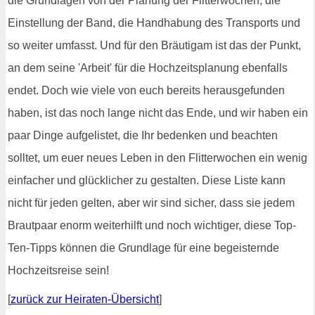
die Grundlagen von der Planung der Flitterwochen, die
Einstellung der Band, die Handhabung des Transports und
so weiter umfasst. Und für den Bräutigam ist das der Punkt,
an dem seine 'Arbeit' für die Hochzeitsplanung ebenfalls
endet. Doch wie viele von euch bereits herausgefunden
haben, ist das noch lange nicht das Ende, und wir haben ein
paar Dinge aufgelistet, die Ihr bedenken und beachten
solltet, um euer neues Leben in den Flitterwochen ein wenig
einfacher und glücklicher zu gestalten. Diese Liste kann
nicht für jeden gelten, aber wir sind sicher, dass sie jedem
Brautpaar enorm weiterhilft und noch wichtiger, diese Top-
Ten-Tipps können die Grundlage für eine begeisternde
Hochzeitsreise sein!
[
zurück zur Heiraten-Übersicht
]