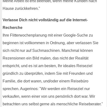
Meine Arbeit ist erst beendet, wenn meine Kunden nach
Hause zurückkehren."
Verlasse Dich nicht vollständig auf die Internet-
Recherche
Ihre Flitterwochenplanung mit einer Google-Suche zu
beginnen ist vollkommen in Ordnung, aber verlassen Sie
sich nicht nur auf Suchmaschinen. Manchmal können
Rezensionen ein Bild malen, das nicht der Realität
entspricht, und es ist am besten, Ihr ideales Reiseziel
gründlich zu überprüfen, indem Sie mit Freunden und
Familie, die dort waren, und/oder einem Reisebüro
sprechen. Augerinos: "Wir werden ein Reiseziel nur
verkaufen, wenn einer von uns persönlich dort war. Wir
betrachten uns selbst gerne als menschliche Reiseberater."