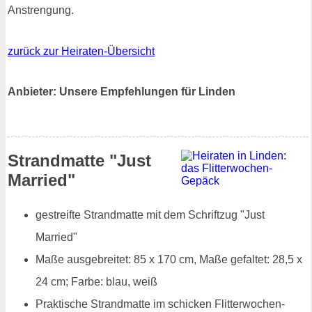
Anstrengung.
zurück zur Heiraten-Übersicht
Anbieter: Unsere Empfehlungen für Linden
Strandmatte "Just
Married"
gestreifte Strandmatte mit dem Schriftzug "Just
Married"
Maße ausgebreitet: 85 x 170 cm, Maße gefaltet: 28,5 x
24 cm; Farbe: blau, weiß
Praktische Strandmatte im schicken Flitterwochen-