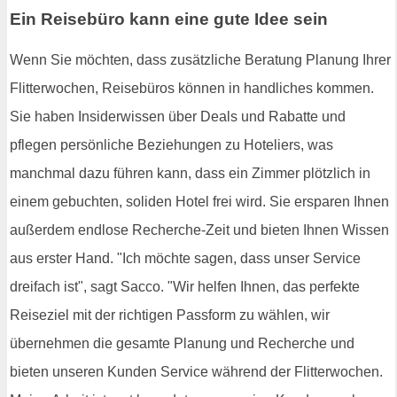
Ein Reisebüro kann eine gute Idee sein
Wenn Sie möchten, dass zusätzliche Beratung Planung Ihrer
Flitterwochen, Reisebüros können in handliches kommen.
Sie haben Insiderwissen über Deals und Rabatte und
pflegen persönliche Beziehungen zu Hoteliers, was
manchmal dazu führen kann, dass ein Zimmer plötzlich in
einem gebuchten, soliden Hotel frei wird. Sie ersparen Ihnen
außerdem endlose Recherche-Zeit und bieten Ihnen Wissen
aus erster Hand. "Ich möchte sagen, dass unser Service
dreifach ist", sagt Sacco. "Wir helfen Ihnen, das perfekte
Reiseziel mit der richtigen Passform zu wählen, wir
übernehmen die gesamte Planung und Recherche und
bieten unseren Kunden Service während der Flitterwochen.