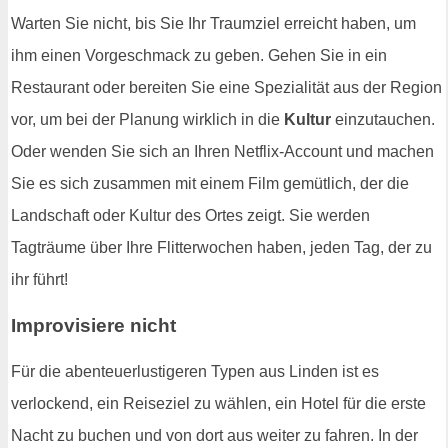
Warten Sie nicht, bis Sie Ihr Traumziel erreicht haben, um
ihm einen Vorgeschmack zu geben. Gehen Sie in ein
Restaurant oder bereiten Sie eine Spezialität aus der Region
vor, um bei der Planung wirklich in die
Kultur
einzutauchen.
Oder wenden Sie sich an Ihren Netflix-Account und machen
Sie es sich zusammen mit einem Film gemütlich, der die
Landschaft oder Kultur des Ortes zeigt. Sie werden
Tagträume über Ihre Flitterwochen haben, jeden Tag, der zu
ihr führt!
Improvisiere nicht
Für die abenteuerlustigeren Typen aus Linden ist es
verlockend, ein Reiseziel zu wählen, ein Hotel für die erste
Nacht zu buchen und von dort aus weiter zu fahren. In der