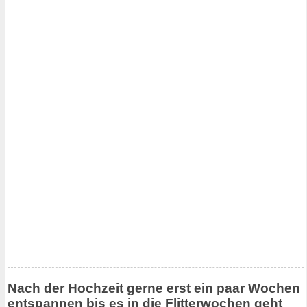
Nach der Hochzeit gerne erst ein paar Wochen
entspannen bis es in die Flitterwochen geht