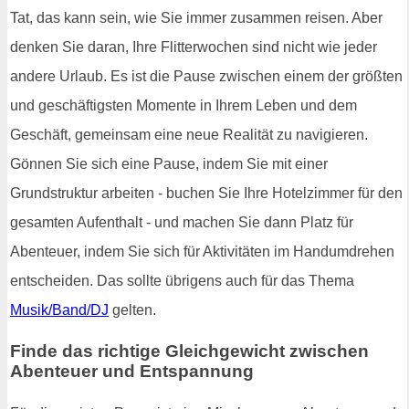
Tat, das kann sein, wie Sie immer zusammen reisen. Aber
denken Sie daran, Ihre Flitterwochen sind nicht wie jeder
andere Urlaub. Es ist die Pause zwischen einem der größten
und geschäftigsten Momente in Ihrem Leben und dem
Geschäft, gemeinsam eine neue Realität zu navigieren.
Gönnen Sie sich eine Pause, indem Sie mit einer
Grundstruktur arbeiten - buchen Sie Ihre Hotelzimmer für den
gesamten Aufenthalt - und machen Sie dann Platz für
Abenteuer, indem Sie sich für Aktivitäten im Handumdrehen
entscheiden. Das sollte übrigens auch für das Thema
Musik/Band/DJ
gelten.
Finde das richtige Gleichgewicht zwischen
Abenteuer und Entspannung