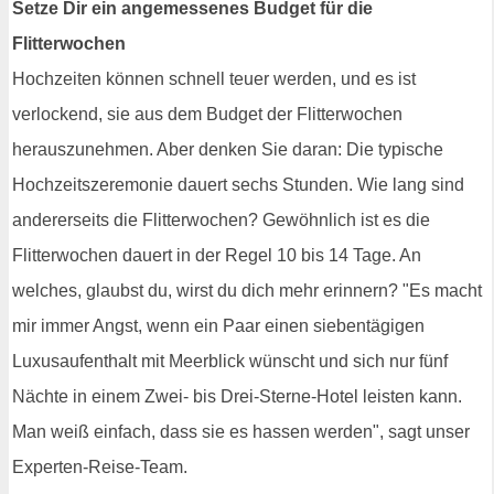
Setze Dir ein angemessenes Budget für die
Flitterwochen
Hochzeiten können schnell teuer werden, und es ist
verlockend, sie aus dem Budget der Flitterwochen
herauszunehmen. Aber denken Sie daran: Die typische
Hochzeitszeremonie dauert sechs Stunden. Wie lang sind
andererseits die Flitterwochen? Gewöhnlich ist es die
Flitterwochen dauert in der Regel 10 bis 14 Tage. An
welches, glaubst du, wirst du dich mehr erinnern? "Es macht
mir immer Angst, wenn ein Paar einen siebentägigen
Luxusaufenthalt mit Meerblick wünscht und sich nur fünf
Nächte in einem Zwei- bis Drei-Sterne-Hotel leisten kann.
Man weiß einfach, dass sie es hassen werden", sagt unser
Experten-Reise-Team.