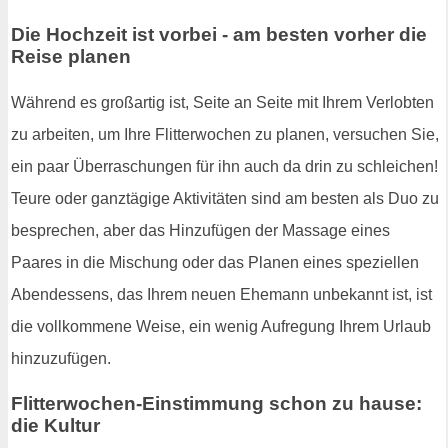
Die Hochzeit ist vorbei - am besten vorher die
Reise planen
Während es großartig ist, Seite an Seite mit Ihrem Verlobten
zu arbeiten, um Ihre Flitterwochen zu planen, versuchen Sie,
ein paar Überraschungen für ihn auch da drin zu schleichen!
Teure oder ganztägige Aktivitäten sind am besten als Duo zu
besprechen, aber das Hinzufügen der Massage eines
Paares in die Mischung oder das Planen eines speziellen
Abendessens, das Ihrem neuen Ehemann unbekannt ist, ist
die vollkommene Weise, ein wenig Aufregung Ihrem Urlaub
hinzuzufügen.
Flitterwochen-Einstimmung schon zu hause:
die Kultur